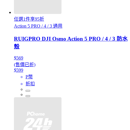
任選1件享95折
Action 5 PRO / 4 / 3 通用
RUIGPRO DJI Osmo Action 5 PRO / 4 / 3 防水
殼
$569
(售價已折)
$599
P幣
折扣