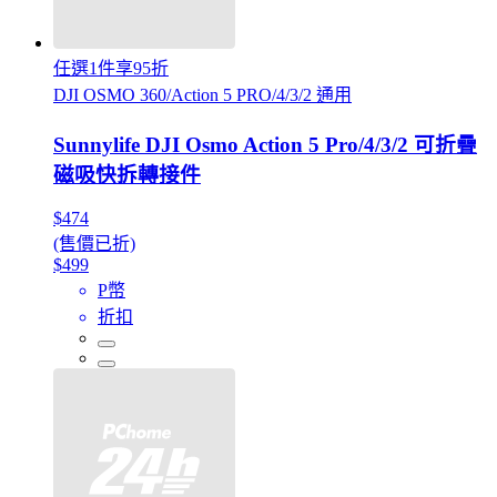
任選1件享95折
DJI OSMO 360/Action 5 PRO/4/3/2 通用
Sunnylife DJI Osmo Action 5 Pro/4/3/2 可折疊
磁吸快拆轉接件
$474
(售價已折)
$499
P幣
折扣