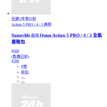
任選1件享95折
Action 5 PRO / 4 / 3 通用
Sunnylife DJI Osmo Action 5 PRO / 4 / 3 全能
套裝包
$569
(售價已折)
$599
P幣
折扣