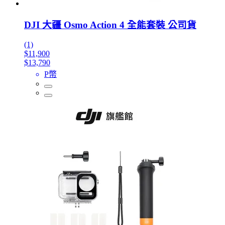
DJI 大疆 Osmo Action 4 全能套裝 公司貨
(1)
$11,900
$13,790
P幣