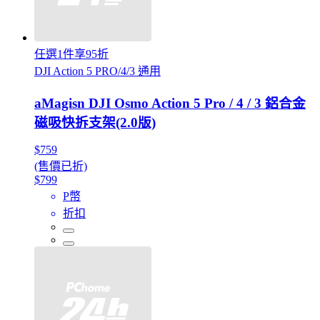
任選1件享95折
DJI Action 5 PRO/4/3 通用
aMagisn DJI Osmo Action 5 Pro / 4 / 3 鋁合金
磁吸快拆支架(2.0版)
$759
(售價已折)
$799
P幣
折扣