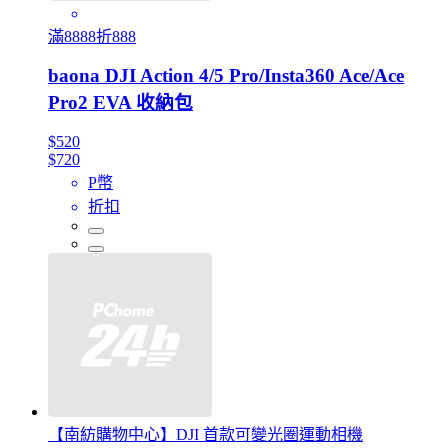
滿8888折888
baona DJI Action 4/5 Pro/Insta360 Ace/Ace
Pro2 EVA 收納包
$520
$720
P幣
折扣
【南紡購物中心】DJI 首款可變光圈運動相機