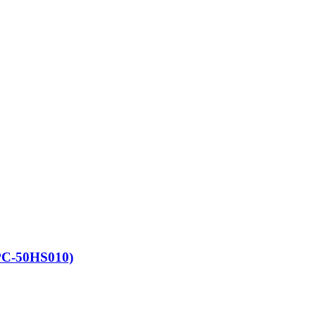
50HS010)