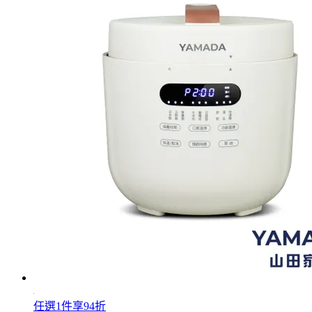
任選1件享94折