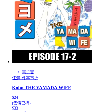
電子書
任選1件享75折
Kobo THE YAMADA WIFE
$24
(售價已折)
$33