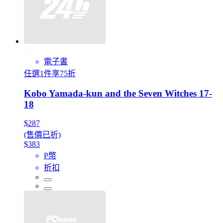
電子書
任選1件享75折
Kobo Yamada-kun and the Seven Witches 17-
18
$287
(售價已折)
$383
P幣
折扣