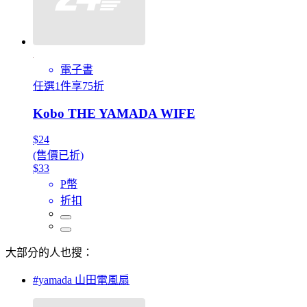
電子書
任選1件享75折
Kobo THE YAMADA WIFE
$24
(售價已折)
$33
P幣
折扣
大部分的人也搜：
#yamada 山田電風扇