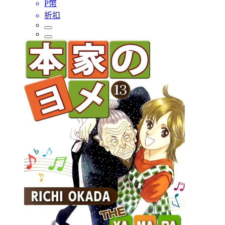
P幣
折扣