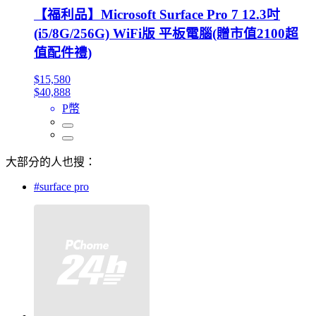
【福利品】Microsoft Surface Pro 7 12.3吋
(i5/8G/256G) WiFi版 平板電腦(贈市值2100超
值配件禮)
$15,580
$40,888
P幣
大部分的人也搜：
#surface pro