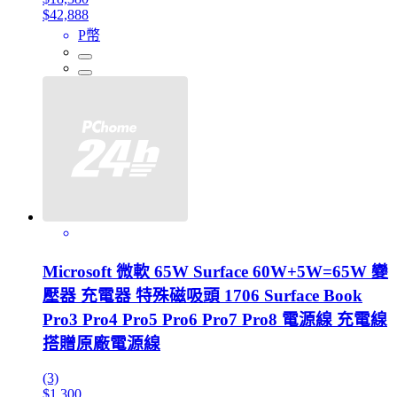
$42,888
P幣
Microsoft 微軟 65W Surface 60W+5W=65W 變
壓器 充電器 特殊磁吸頭 1706 Surface Book
Pro3 Pro4 Pro5 Pro6 Pro7 Pro8 電源線 充電線
搭贈原廠電源線
(3)
$1,300