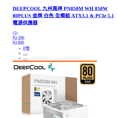
DEEPCOOL 九州風神 PN850M WH 850W
80PLUS 金牌 白色 全模組 ATX3.1 & PCIe 5.1
電源供應器
(5)
$3,390
$3,890
P幣