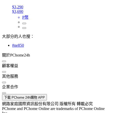
$3,290
$3,690
P幣
大部分的人也搜：
#ne850
關於PChome24h
顧客權益
其他服務
企業合作
下載 PChome 24h購物 APP
網路家庭國際資訊股份有限公司 版權所有 轉載必究
PChome and PChome Online are trademarks of PChome Online