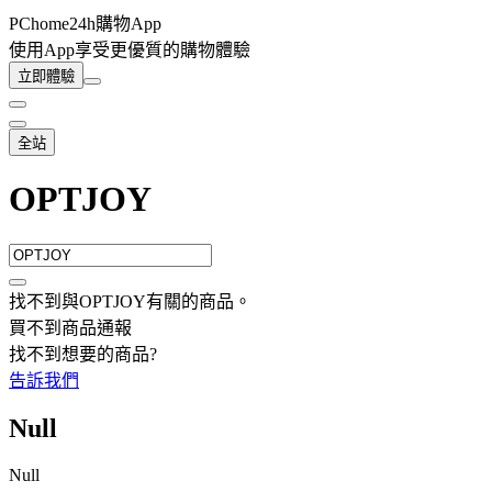
PChome24h購物App
使用App享受更優質的購物體驗
立即體驗
全站
OPTJOY
找不到與
OPTJOY
有關的商品
。
買不到商品通報
找不到想要的商品?
告訴我們
Null
Null