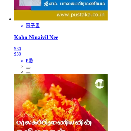
電子書
Kobo Ninaivil Nee
$30
$30
P幣