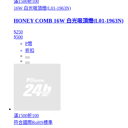
滿1500折100
16W 白光吸頂燈(L01-1963N)
HONEY COMB 16W 白光吸頂燈(L01-1963N)
$250
$500
P幣
折扣
滿1500折100
符合國際RoHS標準