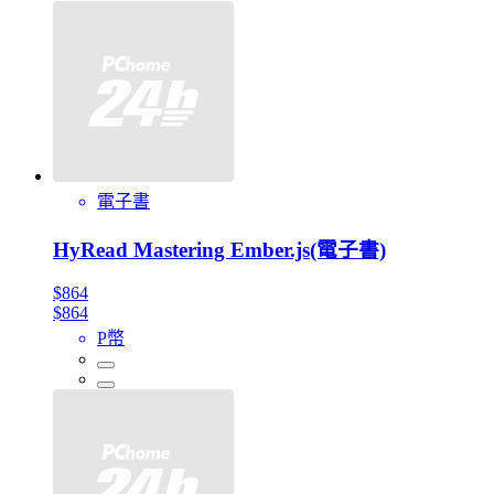
電子書
HyRead Mastering Ember.js(電子書)
$864
$864
P幣