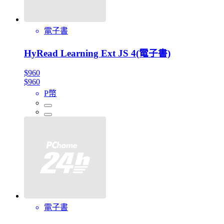
電子書
HyRead Learning Ext JS 4(電子書)
$960
$960
P幣
電子書