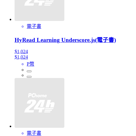
電子書
HyRead Learning Underscore.js(電子書)
$1,024
$1,024
P幣
電子書