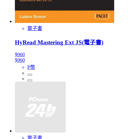
電子書
HyRead Mastering Ext JS(電子書)
$960
$960
P幣
電子書