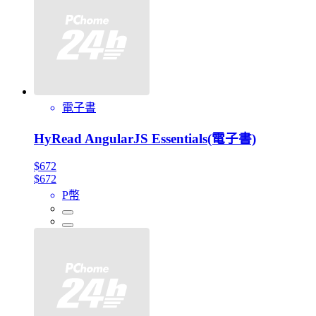
電子書
HyRead AngularJS Essentials(電子書)
$672
$672
P幣