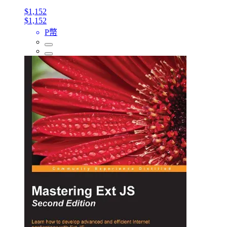
$1,152
$1,152
P幣