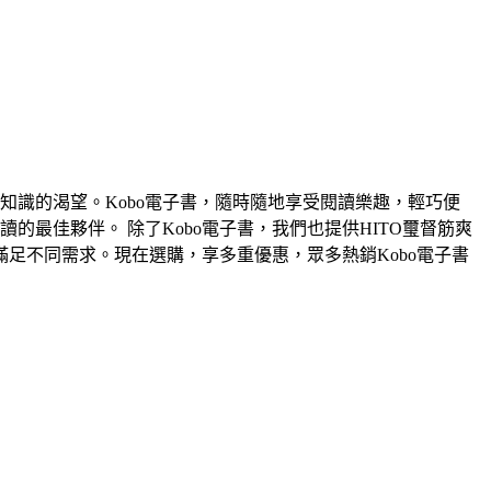
知識的渴望。Kobo電子書，隨時隨地享受閱讀樂趣，輕巧便
的最佳夥伴。 除了Kobo電子書，我們也提供HITO璽督筋爽
足不同需求。現在選購，享多重優惠，眾多熱銷Kobo電子書