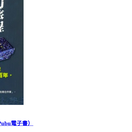
ubu電子書）