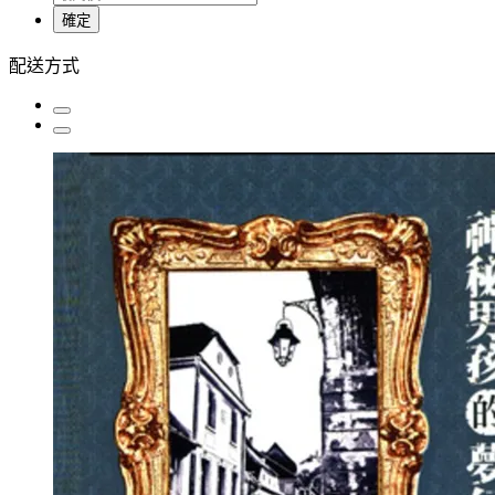
確定
配送方式