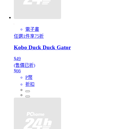
電子書
任選1件享75折
Kobo Duck Duck Gator
$49
(售價已折)
$66
P幣
折扣