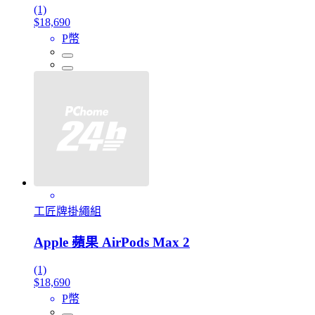
(1)
$18,690
P幣
工匠牌掛繩組
Apple 蘋果 AirPods Max 2
(1)
$18,690
P幣