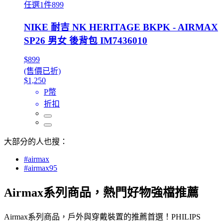
任選1件899
NIKE 耐吉 NK HERITAGE BKPK - AIRMAX
SP26 男女 後背包 IM7436010
$899
(售價已折)
$1,250
P幣
折扣
大部分的人也搜：
#airmax
#airmax95
Airmax系列商品，熱門好物強檔推薦
Airmax系列商品，戶外與穿戴裝置的推薦首選！PHILIPS