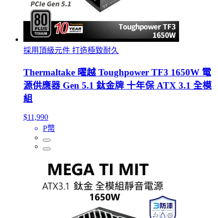
採用頂級元件 打造極致耐久
Thermaltake 曜越 Toughpower TF3 1650W 電
源供應器 Gen 5.1 鈦金牌 十年保 ATX 3.1 全模
組
$11,990
P幣