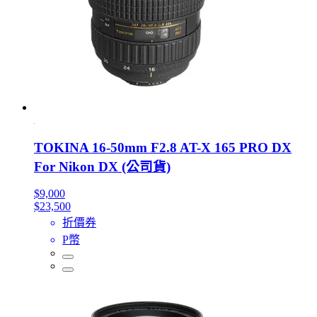
TOKINA 16-50mm F2.8 AT-X 165 PRO DX
For Nikon DX (公司貨)
$9,000
$23,500
折價券
P幣