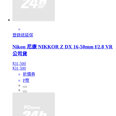
登錄送延保
Nikon 尼康 NIKKOR Z DX 16-50mm f/2.8 VR
公司貨
$31,500
$31,500
折價券
P幣