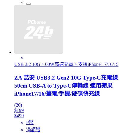
USB 3.2 10G、60W高速充電、支援iPhone 17/16/15
ZA 喆安 USB3.2 Gen2 10G Type-C充電線
50cm USB-A to Type-C傳輸線 適用蘋果
iPhone17/16/筆電/手機/硬碟快充線
(20)
$199
$499
P幣
滿額贈