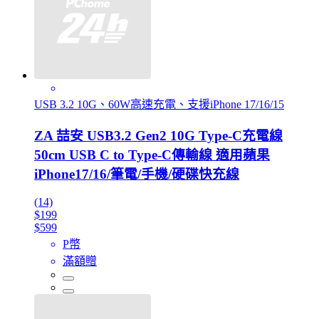
USB 3.2 10G、60W高速充電、支援iPhone 17/16/15
ZA 喆安 USB3.2 Gen2 10G Type-C充電線
50cm USB C to Type-C傳輸線 適用蘋果
iPhone17/16/筆電/手機/硬碟快充線
(14)
$199
$599
P幣
滿額贈