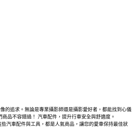
對影像的追求。無論是專業攝影師還是攝影愛好者，都能找到心儀
商品不容錯過！ 汽車配件，提升行車安全與舒適度。
。這些汽車配件與工具，都是人氣商品，讓您的愛車保持最佳狀