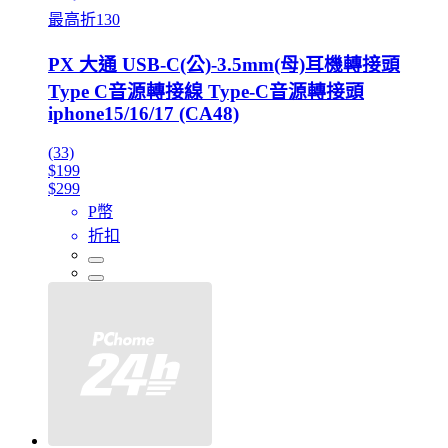
最高折130
PX 大通 USB-C(公)-3.5mm(母)耳機轉接頭
Type C音源轉接線 Type-C音源轉接頭
iphone15/16/17 (CA48)
(33)
$199
$299
P幣
折扣