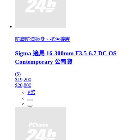
防塵防滴鏡身、抗污鍍膜
Sigma 適馬 16-300mm F3.5-6.7 DC OS
Contemporary 公司貨
(5)
$19,200
$20,800
P幣