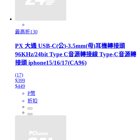
最高折130
PX 大通 USB-C(公)-3.5mm(母)耳機轉接頭
96KHz/24bit Type C音源轉接線 Type-C音源轉
接頭 iphone15/16/17(CA96)
(17)
$399
$449
P幣
折扣