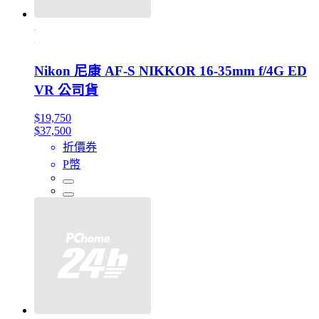
Nikon 尼康 AF-S NIKKOR 16-35mm f/4G ED
VR 公司貨
$19,750
$37,500
折價券
P幣