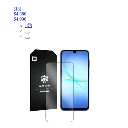
(13)
$4,380
$4,990
P幣