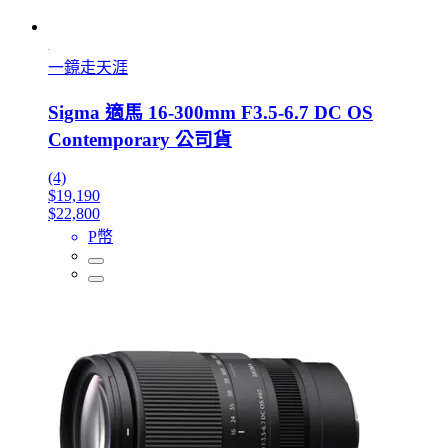
一鏡走天涯
Sigma 適馬 16-300mm F3.5-6.7 DC OS
Contemporary 公司貨
(4)
$19,190
$22,800
P幣