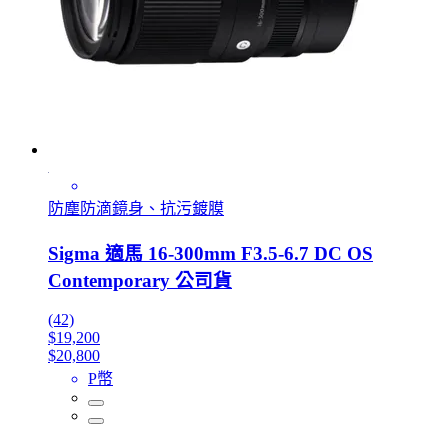
防塵防滴鏡身、抗污鍍膜
Sigma 適馬 16-300mm F3.5-6.7 DC OS
Contemporary 公司貨
(42)
$19,200
$20,800
P幣