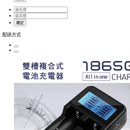
確定
配送方式