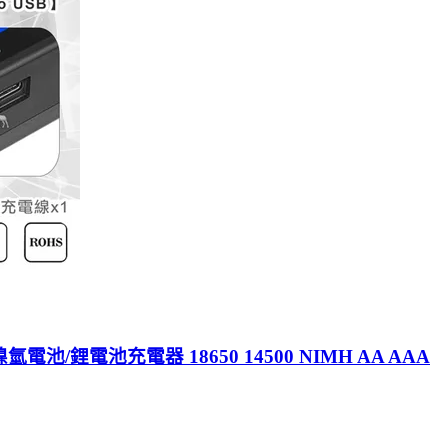
電池/鋰電池充電器 18650 14500 NIMH AA AAA