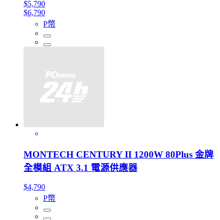
$5,790
$6,790
P幣
MONTECH CENTURY II 1200W 80Plus 金牌
全模組 ATX 3.1 電源供應器
$4,790
P幣