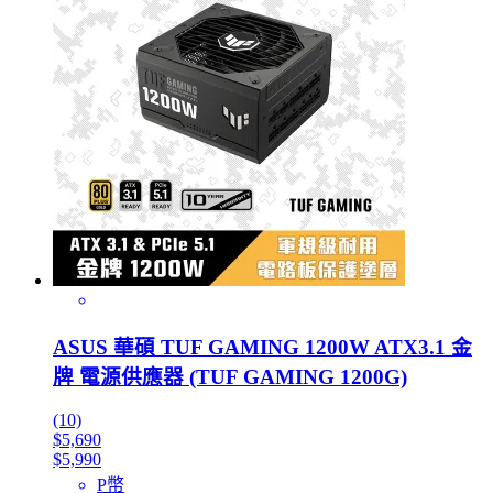
ASUS 華碩 TUF GAMING 1200W ATX3.1 金
牌 電源供應器 (TUF GAMING 1200G)
(10)
$5,690
$5,990
P幣