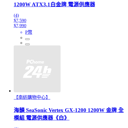
1200W ATX3.1白金牌 電源供應器
(4)
$7,590
$7,990
P幣
【南紡購物中心】
海韻 SeaSonic Vertex GX-1200 1200W 金牌 全
模組 電源供應器《白》