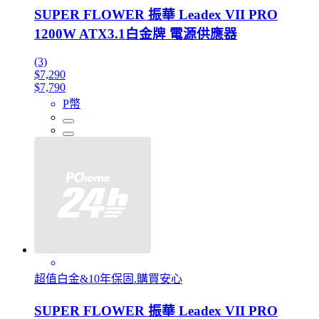
SUPER FLOWER 振華 Leadex VII PRO
1200W ATX3.1白金牌 電源供應器
(3)
$7,290
$7,790
P幣
超值白金&10年保固.購買安心
SUPER FLOWER 振華 Leadex VII PRO