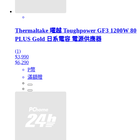
Thermaltake 曜越 Toughpower GF3 1200W 80
PLUS Gold 日系電容 電源供應器
(1)
$3,990
$6,290
P幣
滿額贈