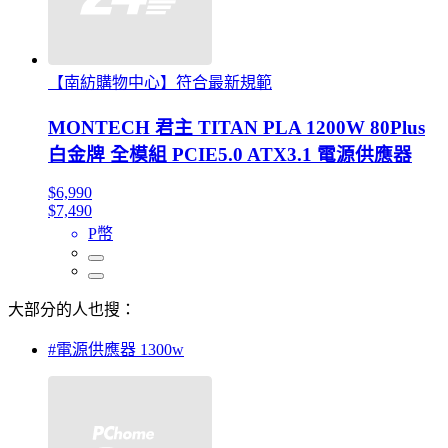
【南紡購物中心】符合最新規範
MONTECH 君主 TITAN PLA 1200W 80Plus
白金牌 全模組 PCIE5.0 ATX3.1 電源供應器
$6,990
$7,490
P幣
大部分的人也搜：
#電源供應器 1300w