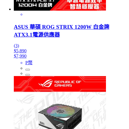
ASUS 華碩 ROG STRIX 1200W 白金牌
ATX3.1電源供應器
(3)
$5,890
$7,990
P幣