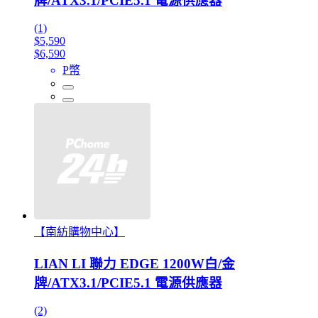
牌/ATX3.1/PCIE5.1 電源供應器
(1)
$5,590
$6,590
P幣
【南紡購物中心】
LIAN LI 聯力 EDGE 1200W白/金
牌/ATX3.1/PCIE5.1 電源供應器
(2)