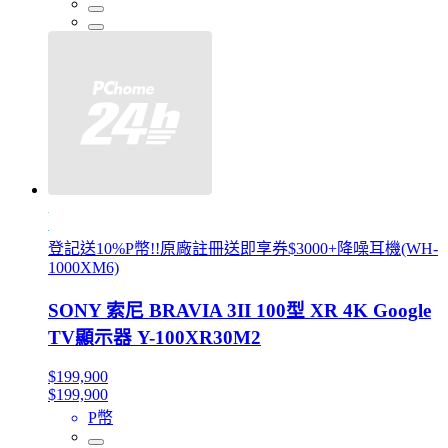
登記送10%P幣!!原廠註冊送即享券$3000+降噪耳機(WH-
1000XM6)
SONY 索尼 BRAVIA 3II 100型 XR 4K Google
TV顯示器 Y-100XR30M2
$199,900
$199,900
P幣