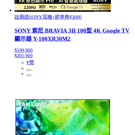
註冊送SONY耳機+即享券$3000
SONY 索尼 BRAVIA 3II 100型 4K Google TV
顯示器 Y-100XR30M2
$199,900
$201,900
P幣