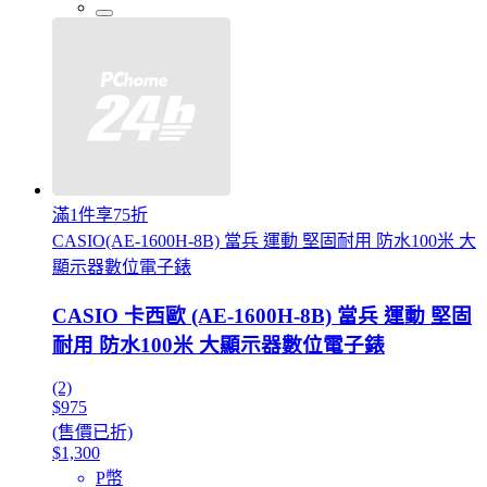
滿1件享75折
CASIO(AE-1600H-8B) 當兵 運動 堅固耐用 防水100米 大
顯示器數位電子錶
CASIO 卡西歐 (AE-1600H-8B) 當兵 運動 堅固
耐用 防水100米 大顯示器數位電子錶
(2)
$975
(售價已折)
$1,300
P幣