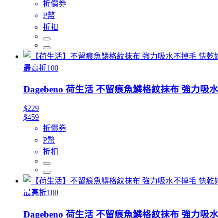
折價券
P幣
折扣
最高折100
Dagebeno 荷生活 不留痕魚鱗格紋抹布 強力
$229
$459
折價券
P幣
折扣
最高折100
Dagebeno 荷生活 不留痕魚鱗格紋抹布 強力