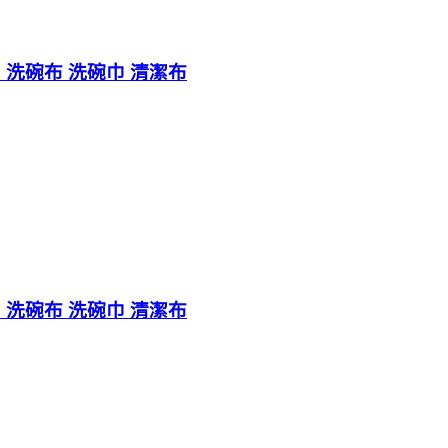
 洗碗布 洗碗巾 清潔布
 洗碗布 洗碗巾 清潔布