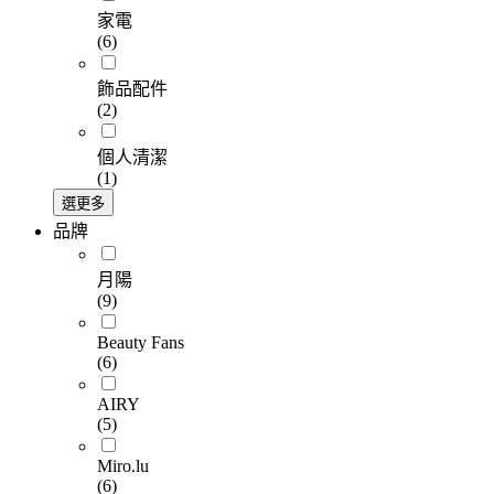
家電
(6)
飾品配件
(2)
個人清潔
(1)
選更多
品牌
月陽
(9)
Beauty Fans
(6)
AIRY
(5)
Miro.lu
(6)