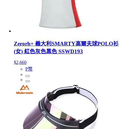
Zerorh+ 義大利SMARTY高爾夫球POLO衫
(女) 紅色灰色黑色 SSWD193
$2,660
P幣