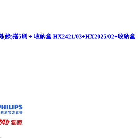
(綠)搭5刷 + 收納盒 HX2421/03+HX2025/02+收納盒