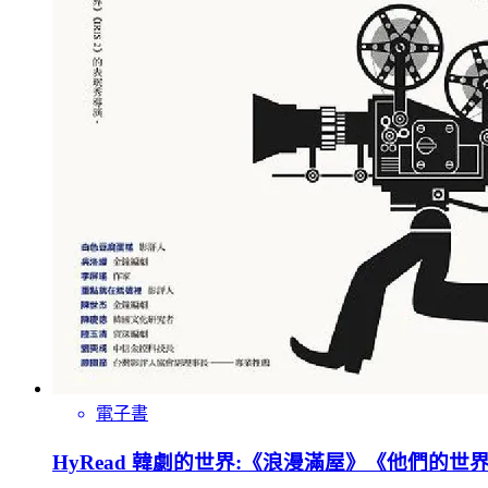
電子書
HyRead 韓劇的世界:《浪漫滿屋》《他們的世界