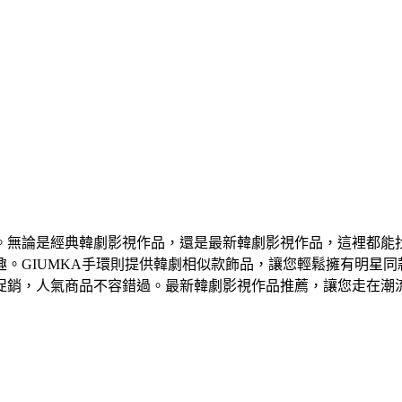
無論是經典韓劇影視作品，還是最新韓劇影視作品，這裡都能找到
。GIUMKA手環則提供韓劇相似款飾品，讓您輕鬆擁有明星同
促銷，人氣商品不容錯過。最新韓劇影視作品推薦，讓您走在潮