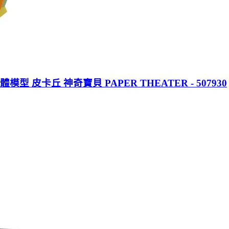
 皮卡丘 神奇寶貝 PAPER THEATER - 507930