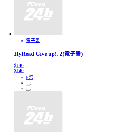
電子書
HyRead Give up!. 2(電子書)
$140
$140
P幣