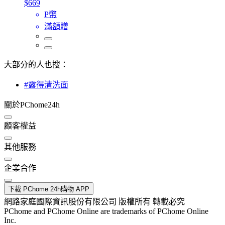
$669
P幣
滿額贈
大部分的人也搜：
#露得清洗面
關於PChome24h
顧客權益
其他服務
企業合作
下載 PChome 24h購物 APP
網路家庭國際資訊股份有限公司 版權所有 轉載必究
PChome and PChome Online are trademarks of PChome Online
Inc.