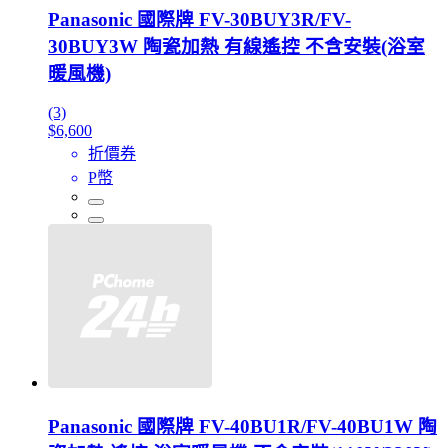
Panasonic 國際牌 FV-30BUY3R/FV-
30BUY3W 陶瓷加熱 有線遙控 不含安裝(浴室
暖風機)
(3)
$6,600
折價券
P幣
Panasonic 國際牌 FV-40BU1R/FV-40BU1W 陶