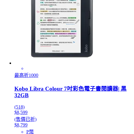
最高折1000
Kobo Libra Colour 7吋彩色電子書閱讀器| 黑
32GB
(518)
$8,599
(售價已折)
$8,799
P幣