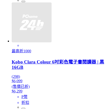
最高折1000
Kobo Clara Colour 6吋彩色電子書閱讀器 | 黑
16GB
(298)
$6,099
(售價已折)
$6,299
P幣
折扣