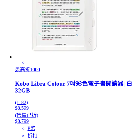
最高折1000
Kobo Libra Colour 7吋彩色電子書閱讀器| 白
32GB
(1182)
$8,599
(售價已折)
$8,799
P幣
折扣