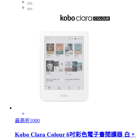
最高折1000
Kobo Clara Colour 6吋彩色電子書閱讀器 白。