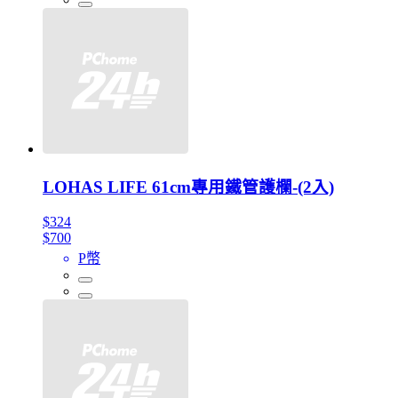
LOHAS LIFE 61cm專用鐵管護欄-(2入)
$324
$700
P幣