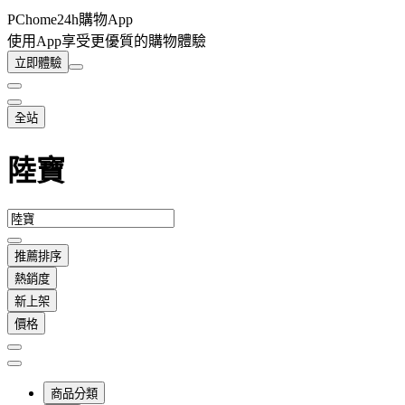
PChome24h購物App
使用App享受更優質的購物體驗
立即體驗
全站
陸寶
推薦排序
熱銷度
新上架
價格
商品分類