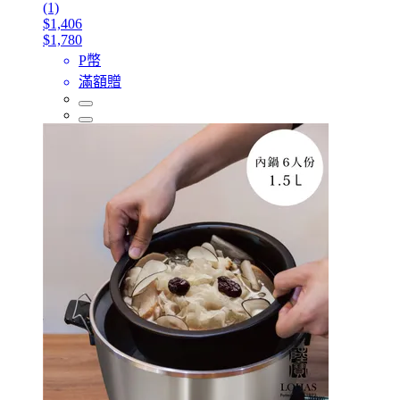
(1)
$1,406
$1,780
P幣
滿額贈