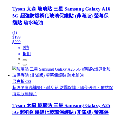
Tyson 太森 玻璃貼 三星 Samsung Galaxy A16
5G 超強防爆鋼化玻璃保護貼 (非滿版) 螢幕保
護貼 疏水疏油
(1)
$199
$299
P幣
折扣
最高折300
超強硬度高達9H，耐刮花 防爆保護，即使破碎，依然保
持塊狀無碎片
Tyson 太森 玻璃貼 三星 Samsung Galaxy A25
5G 超強防爆鋼化玻璃保護貼 (非滿版) 螢幕保