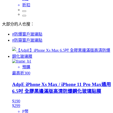
折扣
大部分的人也搜：
#防爆窗戶玻璃貼
#防窺窗戶玻璃貼
預購
最高折300
AdpE iPhone Xs Max / iPhone 11 Pro Max通用
6.5吋 全膠黑邊滿版高清防爆鋼化玻璃貼膜
$190
$299
P幣