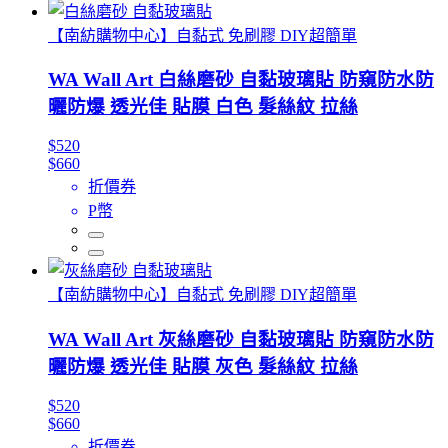
【南紡購物中心】自黏式 免刷膠 DIY超簡單
WA Wall Art 白絲磨砂 自黏玻璃貼 防窺防水防
曬防爆 透光佳 貼膜 白色 髮絲紋 拉絲
$520
$660
折價券
P幣
【南紡購物中心】自黏式 免刷膠 DIY超簡單
WA Wall Art 灰絲磨砂 自黏玻璃貼 防窺防水防
曬防爆 透光佳 貼膜 灰色 髮絲紋 拉絲
$520
$660
折價券