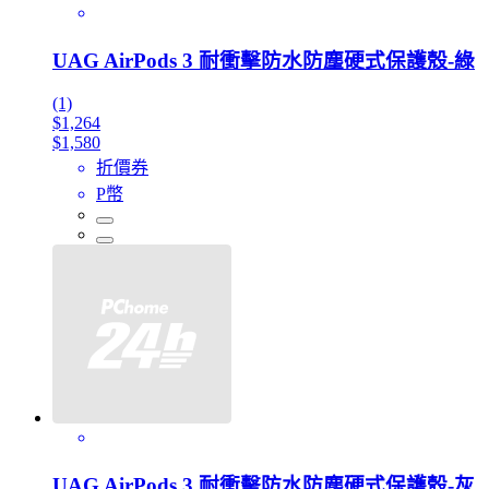
UAG AirPods 3 耐衝擊防水防塵硬式保護殼-綠
(1)
$1,264
$1,580
折價券
P幣
UAG AirPods 3 耐衝擊防水防塵硬式保護殼-灰