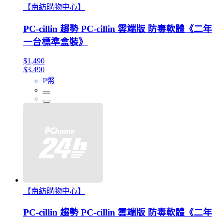
【南紡購物中心】
PC-cillin 趨勢 PC-cillin 雲端版 防毒軟體《二年
一台標準盒裝》
$1,490
$3,490
P幣
【南紡購物中心】
PC-cillin 趨勢 PC-cillin 雲端版 防毒軟體《二年