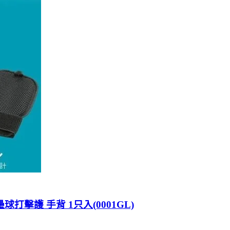
球打擊護 手背 1只入(0001GL)