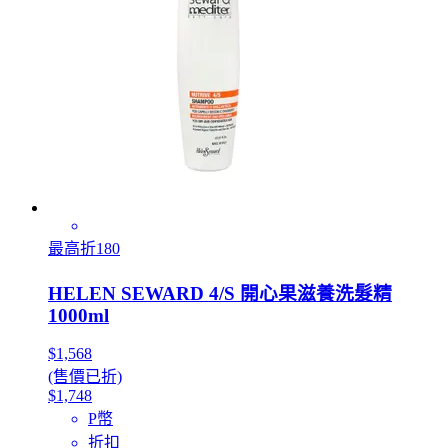
最高折180
HELEN SEWARD 4/S 開心果滋養洗髮精
1000ml
$1,568
(售價已折)
$1,748
P幣
折扣