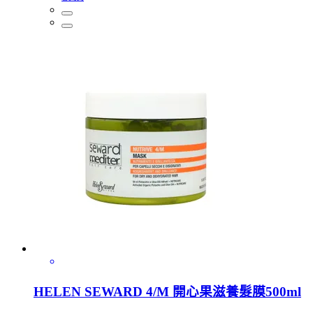
HELEN SEWARD 4/M 開心果滋養髮膜500ml