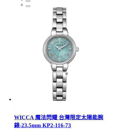
WICCA 魔法閃耀 台灣限定太陽能腕
錶-23.5mm KP2-116-73