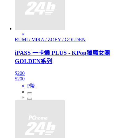
RUMI / MIRA / ZOEY / GOLDEN
iPASS 一卡通 PLUS - KPop獵魔女團
GOLDEN系列
$200
$200
P幣