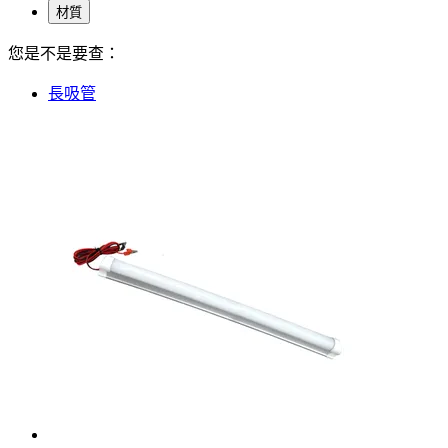
材質
您是不是要查：
長吸管