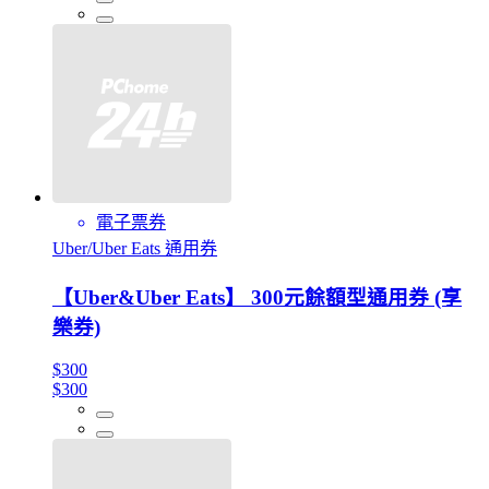
電子票券
Uber/Uber Eats 通用券
【Uber&Uber Eats】 300元餘額型通用券 (享
樂券)
$300
$300