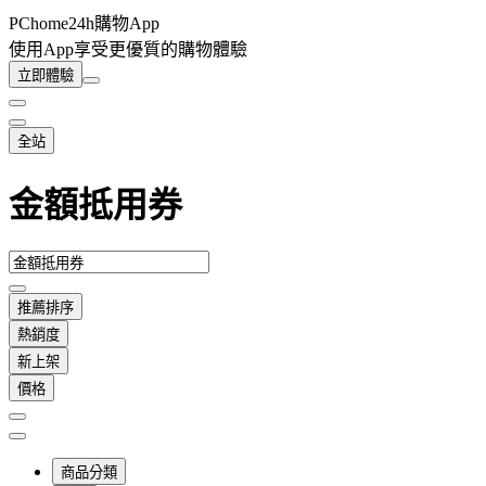
PChome24h購物App
使用App享受更優質的購物體驗
立即體驗
全站
金額抵用券
推薦排序
熱銷度
新上架
價格
商品分類