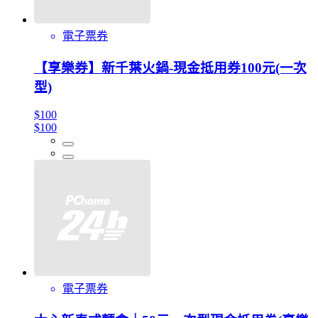
電子票券
【享樂券】新千葉火鍋-現金抵用券100元(一次
型)
$100
$100
電子票券