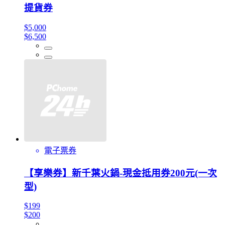
提貨券
$5,000
$6,500
電子票券
【享樂券】新千葉火鍋-現金抵用券200元(一次
型)
$199
$200