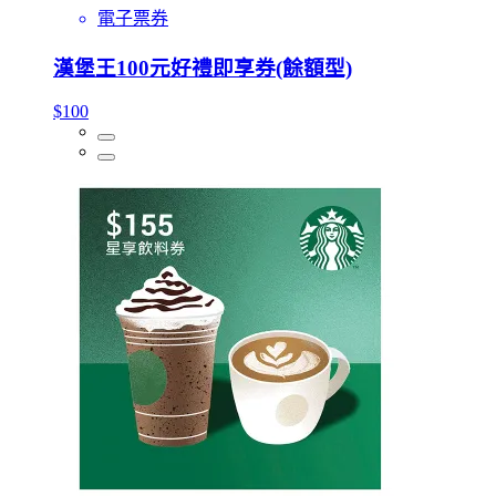
電子票券
漢堡王100元好禮即享券(餘額型)
$100