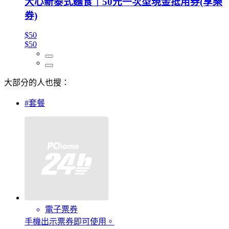
大心新泰式麵食｜50元一次型現金抵用券(享樂
券)
$50
$50
大部分的人也搜：
#套餐
電子票券
手機出示票券即可使用。