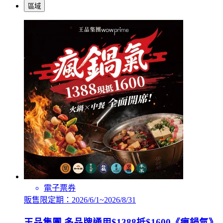
區域
電子票券
販售限定期：2026/6/1~2026/8/31
王品集團 多品牌通用$1388抵$1600《瘋鍋氣》