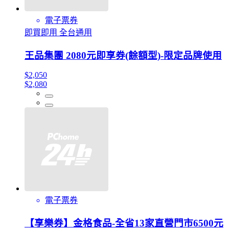
電子票券
即買即用 全台通用
王品集團 2080元即享券(餘額型)-限定品牌使用
$2,050
$2,080
電子票券
【享樂券】金格食品-全省13家直營門市6500元