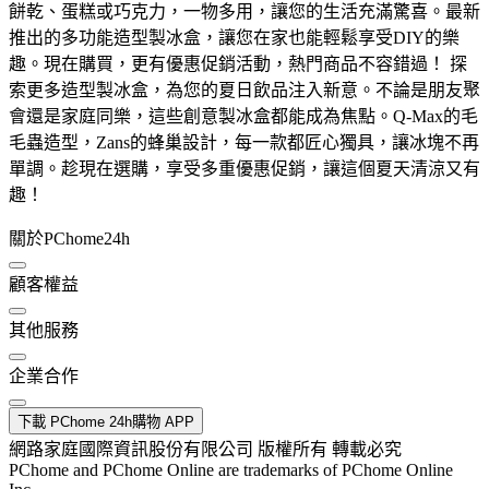
餅乾、蛋糕或巧克力，一物多用，讓您的生活充滿驚喜。最新
推出的多功能造型製冰盒，讓您在家也能輕鬆享受DIY的樂
趣。現在購買，更有優惠促銷活動，熱門商品不容錯過！ 探
索更多造型製冰盒，為您的夏日飲品注入新意。不論是朋友聚
會還是家庭同樂，這些創意製冰盒都能成為焦點。Q-Max的毛
毛蟲造型，Zans的蜂巢設計，每一款都匠心獨具，讓冰塊不再
單調。趁現在選購，享受多重優惠促銷，讓這個夏天清涼又有
趣！
關於PChome24h
顧客權益
其他服務
企業合作
下載 PChome 24h購物 APP
網路家庭國際資訊股份有限公司 版權所有 轉載必究
PChome and PChome Online are trademarks of PChome Online