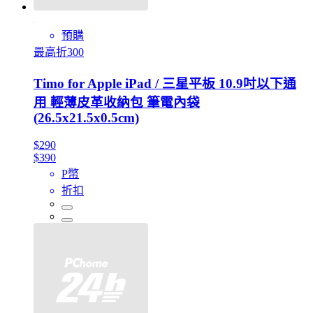
預購
最高折300
Timo for Apple iPad / 三星平板 10.9吋以下通
用 輕薄皮革收納包 筆電內袋
(26.5x21.5x0.5cm)
$290
$390
P幣
折扣