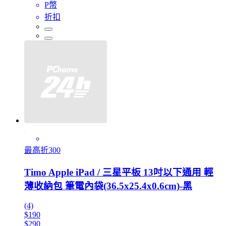
P幣
折扣
最高折300
Timo Apple iPad / 三星平板 13吋以下通用 輕
薄收納包 筆電內袋(36.5x25.4x0.6cm)-黑
(4)
$190
$290