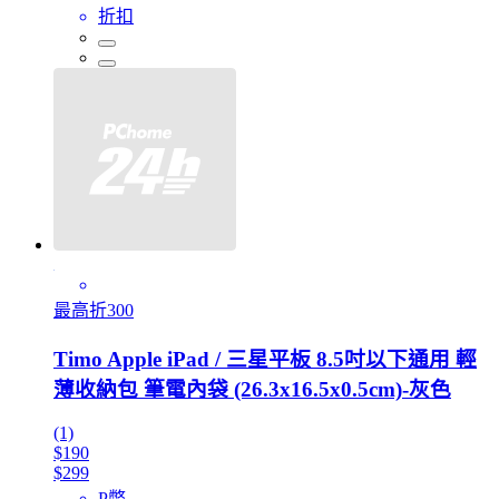
折扣
最高折300
Timo Apple iPad / 三星平板 8.5吋以下通用 輕
薄收納包 筆電內袋 (26.3x16.5x0.5cm)-灰色
(1)
$190
$299
P幣