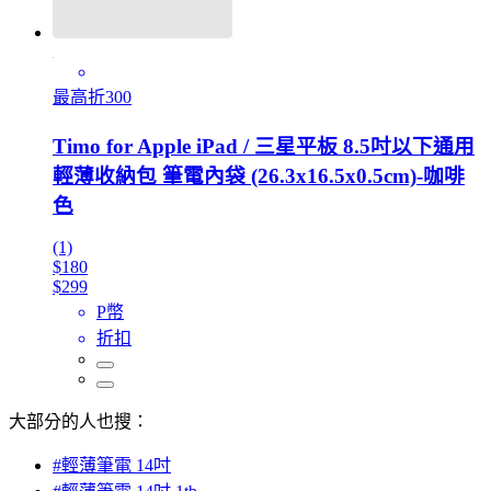
最高折300
Timo for Apple iPad / 三星平板 8.5吋以下通用
輕薄收納包 筆電內袋 (26.3x16.5x0.5cm)-咖啡
色
(1)
$180
$299
P幣
折扣
大部分的人也搜：
#輕薄筆電 14吋