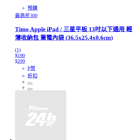
預購
最高折300
Timo Apple iPad / 三星平板 13吋以下通用 輕
薄收納包 筆電內袋 (36.5x25.4x0.6cm)
(1)
$190
$299
P幣
折扣