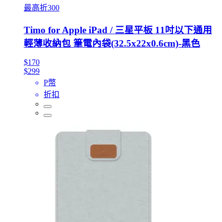
最高折300
Timo for Apple iPad / 三星平板 11吋以下通用
輕薄收納包 筆電內袋(32.5x22x0.6cm)-黑色
$170
$299
P幣
折扣