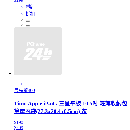
$299
P幣
折扣
最高折300
Timo Apple iPad / 三星平板 10.5吋 輕薄收納包
筆電內袋(27.3x20.4x0.5cm)-灰
$190
$299