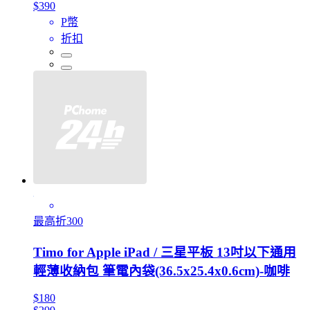
$390
P幣
折扣
最高折300
Timo for Apple iPad / 三星平板 13吋以下通用
輕薄收納包 筆電內袋(36.5x25.4x0.6cm)-咖啡
$180