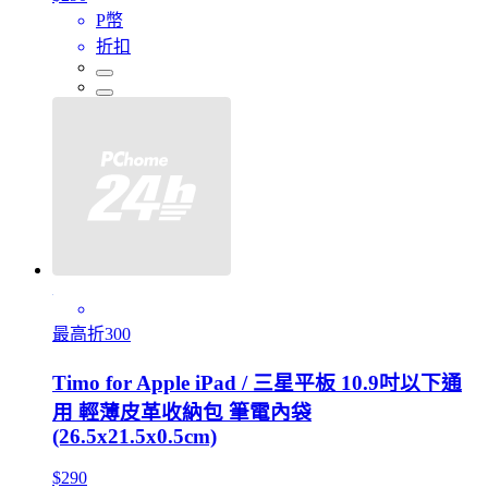
P幣
折扣
最高折300
Timo for Apple iPad / 三星平板 10.9吋以下通
用 輕薄皮革收納包 筆電內袋
(26.5x21.5x0.5cm)
$290