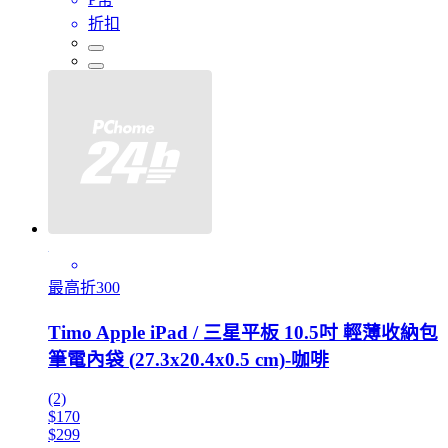
折扣
最高折300
Timo Apple iPad / 三星平板 10.5吋 輕薄收納包
筆電內袋 (27.3x20.4x0.5 cm)-咖啡
(2)
$170
$299