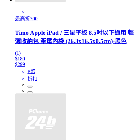
最高折300
Timo Apple iPad / 三星平板 8.5吋以下通用 輕
薄收納包 筆電內袋 (26.3x16.5x0.5cm)-黑色
(1)
$180
$299
P幣
折扣