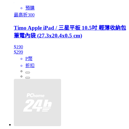
預購
最高折300
Timo Apple iPad / 三星平板 10.5吋 輕薄收納包
筆電內袋 (27.3x20.4x0.5 cm)
$190
$299
P幣
折扣