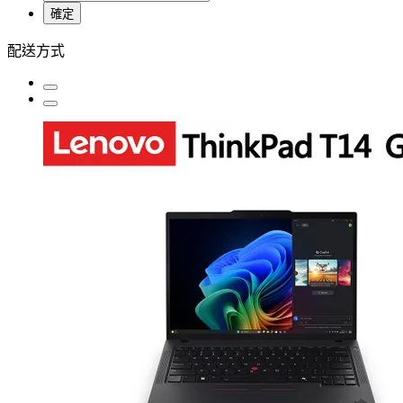
確定
配送方式