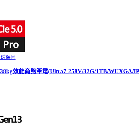
年全球保固
38kg效能商務筆電(Ultra7-258V/32G/1TB/WUXGA/IP