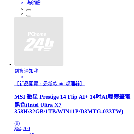
滿額贈
到貨通知我
【新品開賣，最新款intel處理器】
MSI 微星 Prestige 14 Flip AI+ 14吋AI輕薄筆電
黑色(Intel Ultra X7
358H/32GB/1TB/WIN11P/D3MTG-033TW)
(9)
$64,700