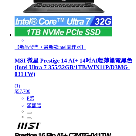
【新品發售，最新款intel處理器】
MSI 微星 Prestige 14 AI+ 14吋AI輕薄筆電黑色
(Intel Ultra 7 355/32GB/1TB/WIN11P/D3MG-
031TW)
(1)
$57,700
P幣
滿額贈