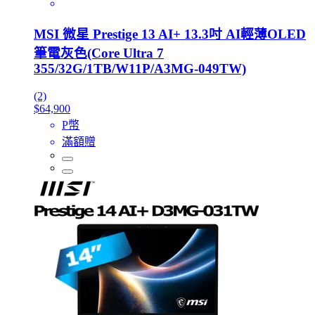
MSI 微星 Prestige 13 AI+ 13.3吋 AI輕薄OLED
筆電灰色(Core Ultra 7
355/32G/1TB/W11P/A3MG-049TW)
(2)
$64,900
P幣
滿額贈