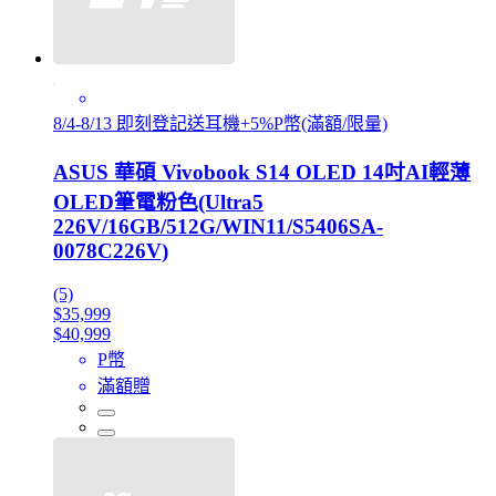
8/4-8/13 即刻登記送耳機+5%P幣(滿額/限量)
ASUS 華碩 Vivobook S14 OLED 14吋AI輕薄
OLED筆電粉色(Ultra5
226V/16GB/512G/WIN11/S5406SA-
0078C226V)
(5)
$35,999
$40,999
P幣
滿額贈