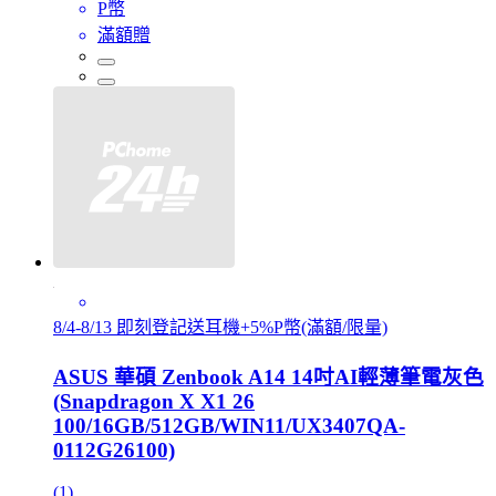
P幣
滿額贈
8/4-8/13 即刻登記送耳機+5%P幣(滿額/限量)
ASUS 華碩 Zenbook A14 14吋AI輕薄筆電灰色
(Snapdragon X X1 26
100/16GB/512GB/WIN11/UX3407QA-
0112G26100)
(1)