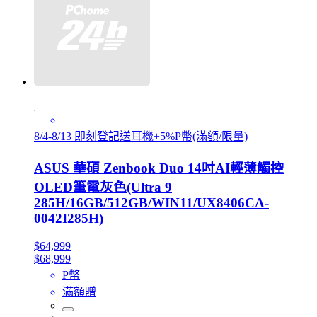
8/4-8/13 即刻登記送耳機+5%P幣(滿額/限量)
ASUS 華碩 Zenbook Duo 14吋AI輕薄觸控
OLED筆電灰色(Ultra 9
285H/16GB/512GB/WIN11/UX8406CA-
0042I285H)
$64,999
$68,999
P幣
滿額贈