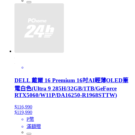
DELL 戴爾 16 Premium 16吋AI輕薄OLED筆
電白色(Ultra 9 285H/32GB/1TB/GeForce
RTX5060/W11P/DA16250-R1968STTW)
$116,990
$119,990
P幣
滿額贈