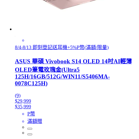
8/4-8/13 即刻登記送耳機+5%P幣(滿額/限量)
ASUS 華碩 Vivobook S14 OLED 14吋AI輕薄
OLED筆電玫瑰金(Ultra5
125H/16GB/512G/WIN11/S5406MA-
0078C125H)
(9)
$29,999
$35,999
P幣
滿額贈