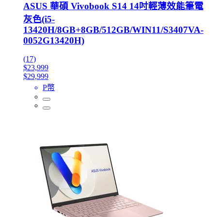
ASUS 華碩 Vivobook S14 14吋輕薄效能筆電
灰色(i5-
13420H/8GB+8GB/512GB/WIN11/S3407VA-
0052G13420H)
(17)
$23,999
$29,999
P幣