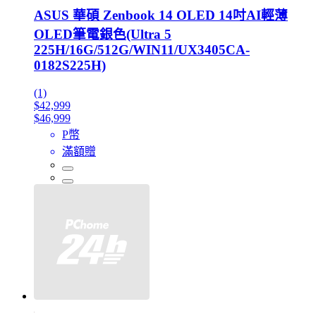
ASUS 華碩 Zenbook 14 OLED 14吋AI輕薄
OLED筆電銀色(Ultra 5
225H/16G/512G/WIN11/UX3405CA-
0182S225H)
(1)
$42,999
$46,999
P幣
滿額贈