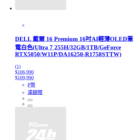
DELL 戴爾 16 Premium 16吋AI輕薄OLED筆
電白色(Ultra 7 255H/32GB/1TB/GeForce
RTX5050/W11P/DA16250-R1758STTW)
(1)
$106,990
$109,990
P幣
滿額贈