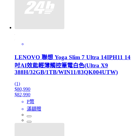
LENOVO 聯想 Yoga Slim 7 Ultra 14IPH11 14
吋AI效能輕薄觸控筆電白色(Ultra X9
388H/32GB/1TB/WIN11/83QK004UTW)
(1)
$80,990
$82,990
P幣
滿額贈