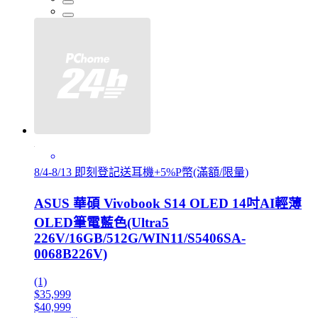
8/4-8/13 即刻登記送耳機+5%P幣(滿額/限量)
ASUS 華碩 Vivobook S14 OLED 14吋AI輕薄
OLED筆電藍色(Ultra5
226V/16GB/512G/WIN11/S5406SA-
0068B226V)
(1)
$35,999
$40,999