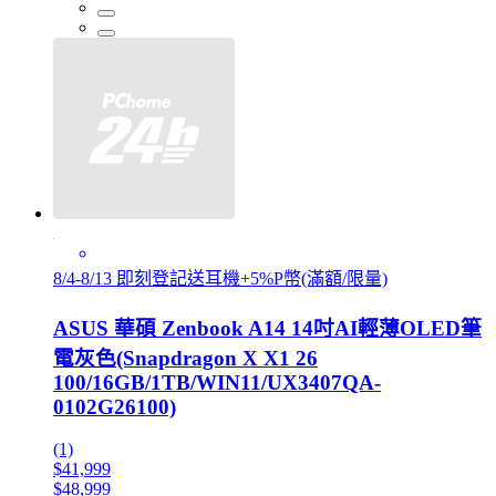
8/4-8/13 即刻登記送耳機+5%P幣(滿額/限量)
ASUS 華碩 Zenbook A14 14吋AI輕薄OLED筆
電灰色(Snapdragon X X1 26
100/16GB/1TB/WIN11/UX3407QA-
0102G26100)
(1)
$41,999
$48,999