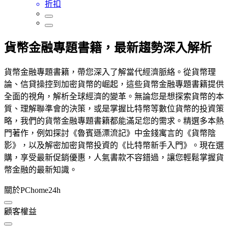
折扣
貨幣金融專題書籍，最新趨勢深入解析
貨幣金融專題書籍，帶您深入了解當代經濟脈絡。從貨幣理
論、信貸操控到加密貨幣的崛起，這些貨幣金融專題書籍提供
全面的視角，解析全球經濟的變革。無論您是想探索貨幣的本
質、理解聯準會的決策，或是掌握比特幣等數位貨幣的投資策
略，我們的貨幣金融專題書籍都能滿足您的需求。精選多本熱
門著作，例如探討《魯賓遜漂流記》中金錢寓言的《貨幣陰
影》，以及解密加密貨幣投資的《比特幣新手入門》。現在選
購，享受最新促銷優惠，人氣書款不容錯過，讓您輕鬆掌握貨
幣金融的最新知識。
關於PChome24h
顧客權益