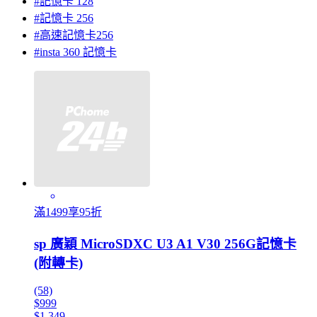
#記憶卡 128
#記憶卡 256
#高速記憶卡256
#insta 360 記憶卡
滿1499享95折
sp 廣穎 MicroSDXC U3 A1 V30 256G記憶卡
(附轉卡)
(58)
$999
$1,349