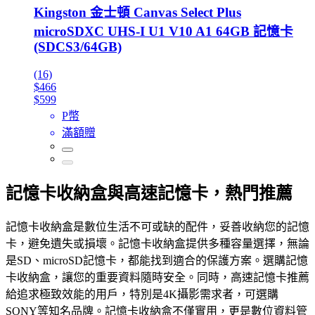
Kingston 金士頓 Canvas Select Plus
microSDXC UHS-I U1 V10 A1 64GB 記憶卡
(SDCS3/64GB)
(16)
$466
$599
P幣
滿額贈
記憶卡收納盒與高速記憶卡，熱門推薦
記憶卡收納盒是數位生活不可或缺的配件，妥善收納您的記憶
卡，避免遺失或損壞。記憶卡收納盒提供多種容量選擇，無論
是SD、microSD記憶卡，都能找到適合的保護方案。選購記憶
卡收納盒，讓您的重要資料隨時安全。同時，高速記憶卡推薦
給追求極致效能的用戶，特別是4K攝影需求者，可選購
SONY等知名品牌。記憶卡收納盒不僅實用，更是數位資料管