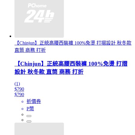
【Chinjun】正統高腰西裝褲 100%免燙 打摺設計 秋冬款
直筒 商務 打折
【Chinjun】正統高腰西裝褲 100%免燙 打摺
設計 秋冬款 直筒 商務 打折
(1)
$790
$790
折價券
P幣