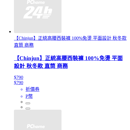
【Chinjun】正統高腰西裝褲 100%免燙 平面設計 秋冬款
直筒 商務
【Chinjun】正統高腰西裝褲 100%免燙 平面
設計 秋冬款 直筒 商務
$790
$790
折價券
P幣