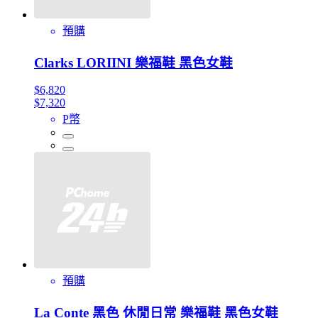
預購
Clarks LORIINI 樂福鞋 黑色女鞋
$6,820
$7,320
P幣
預購
La Conte 黑色 休閒日常 樂福鞋 黑色女鞋