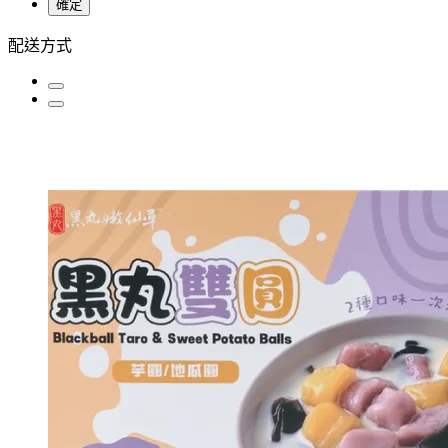
確定
配送方式