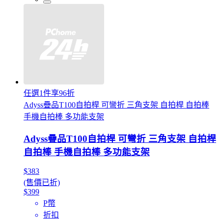
任選1件享96折
Adyss疊品T100自拍桿 可彎折 三角支架 自拍桿 自拍棒
手機自拍棒 多功能支架
Adyss疊品T100自拍桿 可彎折 三角支架 自拍桿
自拍棒 手機自拍棒 多功能支架
$383
(售價已折)
$399
P幣
折扣